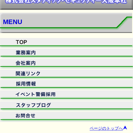
MENU
ページのトップへ