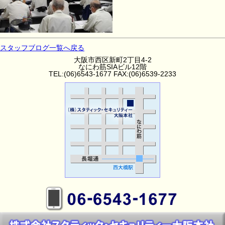
スタッフブログ一覧へ戻る
大阪市西区新町2丁目4-2
なにわ筋SIAビル12階
TEL:(06)6543-1677 FAX:(06)6539-2233