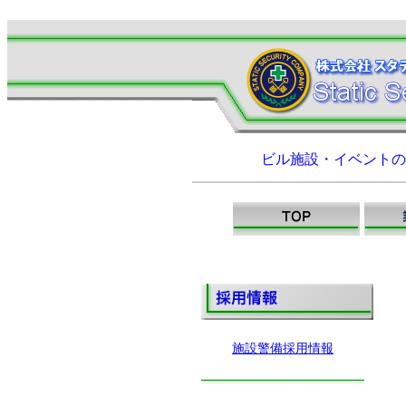
ビル施設・イベントの
施設警備採用情報