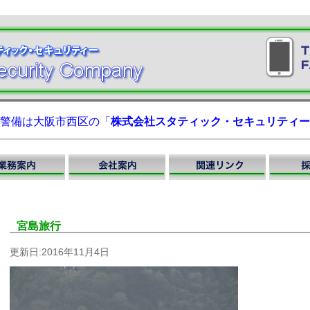
警備は大阪市西区の「
株式会社スタティック・セキュリティー
宮島旅行
更新日:2016年11月4日