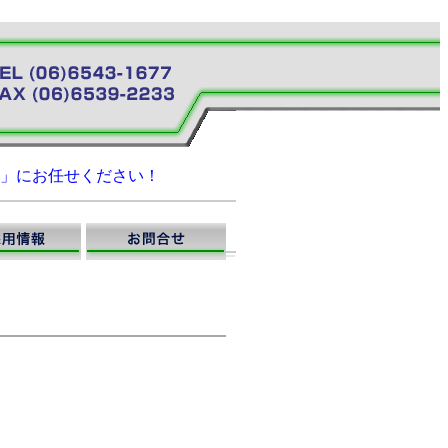
」にお任せください！