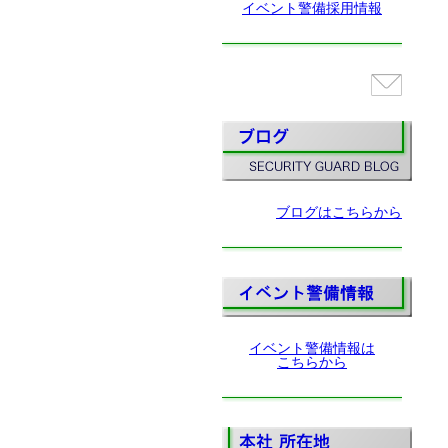
イベント警備採用情報
ブログはこちらから
イベント警備情報は
こちらから