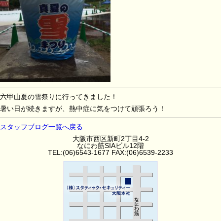
六甲山夏の雪祭りに行ってきました！
暑い日が続きますが、熱中症に気をつけて頑張ろう！
スタッフブログ一覧へ戻る
大阪市西区新町2丁目4-2
なにわ筋SIAビル12階
TEL:(06)6543-1677 FAX:(06)6539-2233