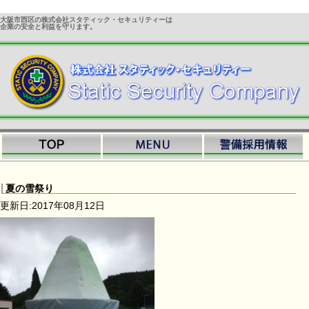
大阪市西区の株式会社スタティック・セキュリティーは
企業の安全と利益を守ります。
夏の雪祭り
更新日:2017年08月12日